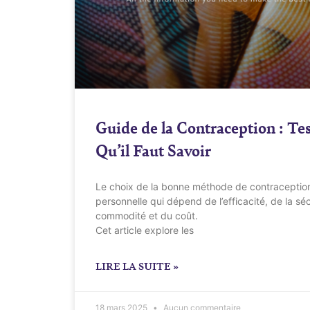
Guide de la Contraception : Te
Qu’il Faut Savoir
Le choix de la bonne méthode de contraception
personnelle qui dépend de l’efficacité, de la séc
commodité et du coût.
Cet article explore les
LIRE LA SUITE »
18 mars 2025
Aucun commentaire