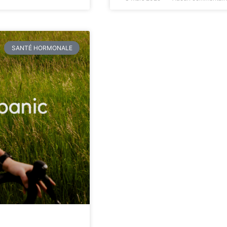
SANTÉ HORMONALE