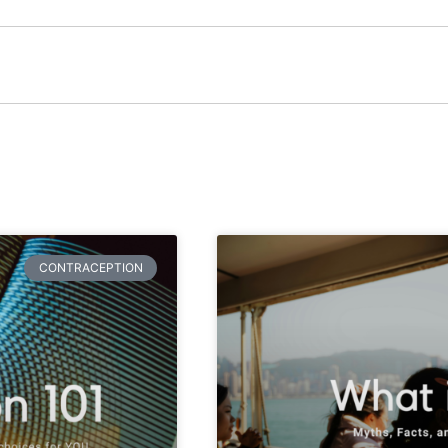
CONTRACEPTION